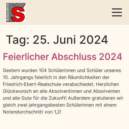
Tag:
25. Juni 2024
Feierlicher Abschluss 2024
Gestern wurden 104 Schülerinnen und Schüler unseres
10. Jahrgangs feierlich in den Räumlichkeiten der
Friedrich-Ebert-Realschule verabschiedet. Herzlichen
Glückwunsch an alle Absolventinnen und Absolventen
und alle Gute für die Zukunft! Außerdem gratulieren wir
gleich zwei jahrgangsbesten Schülerinnen mit einem
Notendurchschnitt von 1,2!