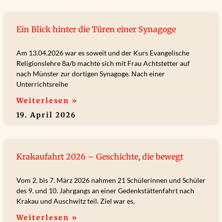
Ein Blick hinter die Türen einer Synagoge
Am 13.04.2026 war es soweit und der Kurs Evangelische
Religionslehre 8a/b machte sich mit Frau Achtstetter auf
nach Münster zur dortigen Synagoge. Nach einer
Unterrichtsreihe
Weiterlesen »
19. April 2026
Krakaufahrt 2026 – Geschichte, die bewegt
Vom 2. bis 7. März 2026 nahmen 21 Schülerinnen und Schüler
des 9. und 10. Jahrgangs an einer Gedenkstättenfahrt nach
Krakau und Auschwitz teil. Ziel war es,
Weiterlesen »