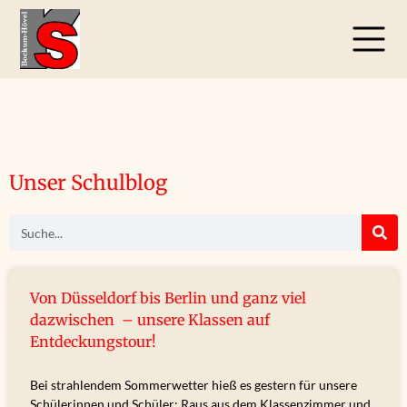
Unser Schulblog
Von Düsseldorf bis Berlin und ganz viel
dazwischen – unsere Klassen auf
Entdeckungstour!
Bei strahlendem Sommerwetter hieß es gestern für unsere
Schülerinnen und Schüler: Raus aus dem Klassenzimmer und