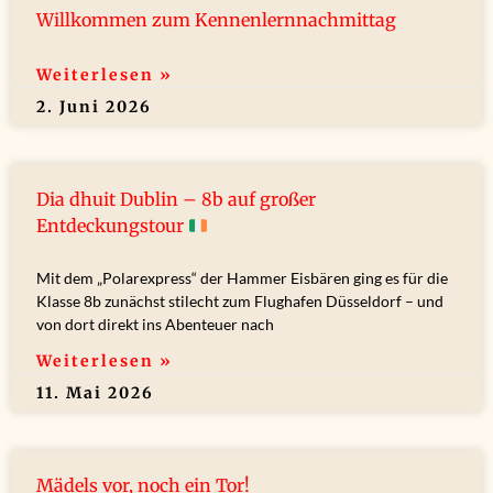
Willkommen zum Kennenlernnachmittag
Weiterlesen »
2. Juni 2026
Dia dhuit Dublin – 8b auf großer
Entdeckungstour
Mit dem „Polarexpress“ der Hammer Eisbären ging es für die
Klasse 8b zunächst stilecht zum Flughafen Düsseldorf – und
von dort direkt ins Abenteuer nach
Weiterlesen »
11. Mai 2026
Mädels vor, noch ein Tor!