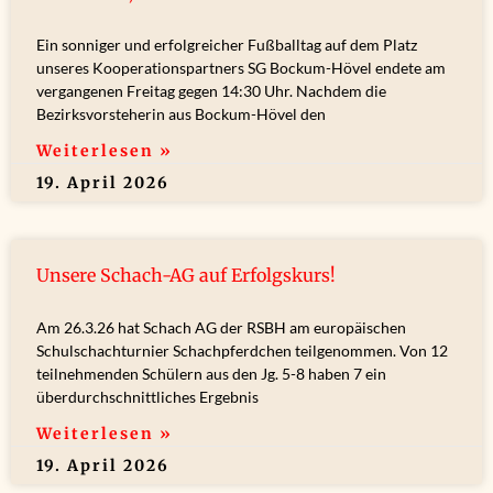
Ein sonniger und erfolgreicher Fußballtag auf dem Platz
unseres Kooperationspartners SG Bockum-Hövel endete am
vergangenen Freitag gegen 14:30 Uhr. Nachdem die
Bezirksvorsteherin aus Bockum-Hövel den
Weiterlesen »
19. April 2026
Unsere Schach-AG auf Erfolgskurs!
Am 26.3.26 hat Schach AG der RSBH am europäischen
Schulschachturnier Schachpferdchen teilgenommen. Von 12
teilnehmenden Schülern aus den Jg. 5-8 haben 7 ein
überdurchschnittliches Ergebnis
Weiterlesen »
19. April 2026