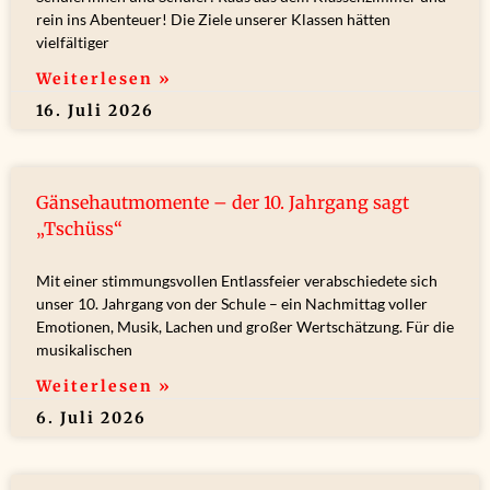
rein ins Abenteuer! Die Ziele unserer Klassen hätten
vielfältiger
Weiterlesen »
16. Juli 2026
Gänsehautmomente – der 10. Jahrgang sagt
„Tschüss“
Mit einer stimmungsvollen Entlassfeier verabschiedete sich
unser 10. Jahrgang von der Schule – ein Nachmittag voller
Emotionen, Musik, Lachen und großer Wertschätzung. Für die
musikalischen
Weiterlesen »
6. Juli 2026