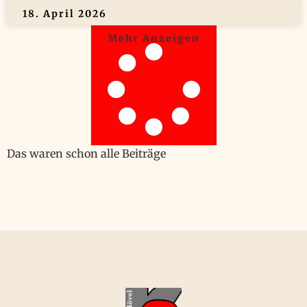
18. April 2026
Mehr Anzeigen
Das waren schon alle Beiträge