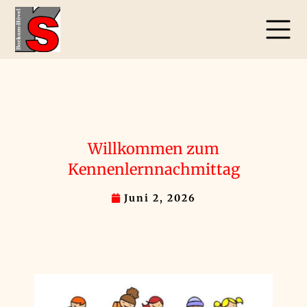
Willkommen zum
Kennenlernnachmittag
Juni 2, 2026