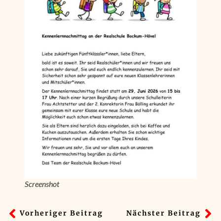
Screenshot
Vorheriger Beitrag
Nächster Beitrag