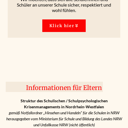
Schüler an unserer Schule sicher, respektiert und
wohl fühlen.
Klick hier
Informationen für Eltern
Struktur des Schulischen / Schulpsychologischen
Krisenmanagements in Nordrhein-Westfalen
gemäß Notfallordner „Hinsehen und Handeln“ für die Schulen in NRW
herausgegeben vom Ministerium für Schule und Bildung des Landes NRW
und Unfallkasse NRW (nicht öffentlich)