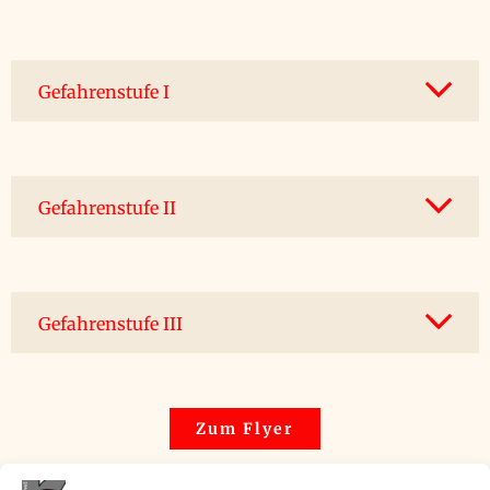
Gefahrenstufe I
Gefahrenstufe II
Gefahrenstufe III
Zum Flyer