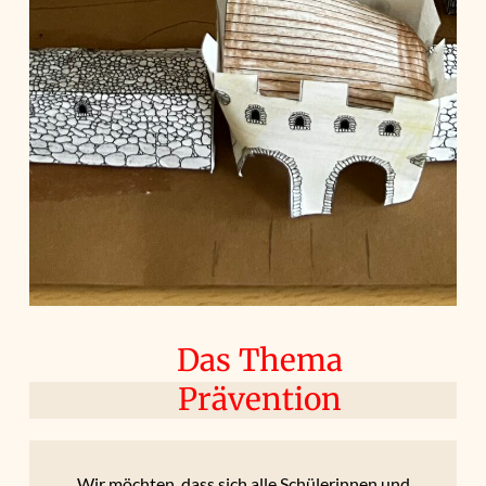
Das Thema
Prävention
Wir möchten, dass sich alle Schülerinnen und