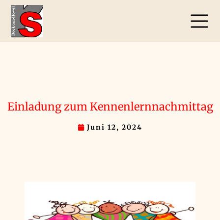
Einladung zum Kennenlernnachmittag
Juni 12, 2024