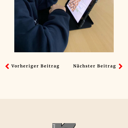
Vorheriger Beitrag
Nächster Beitrag