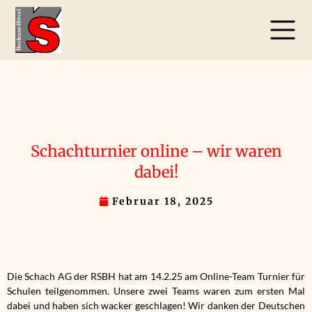
Schachturnier online – wir waren
dabei!
Februar 18, 2025
Die Schach AG der RSBH hat am 14.2.25 am Online-Team Turnier für
Schulen teilgenommen. Unsere zwei Teams waren zum ersten Mal
dabei und haben sich wacker geschlagen! Wir danken der Deutschen