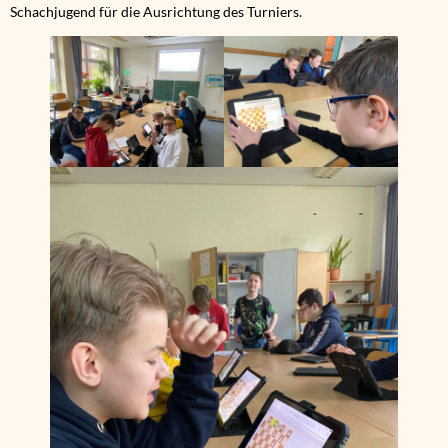
Schachjugend für die Ausrichtung des Turniers.