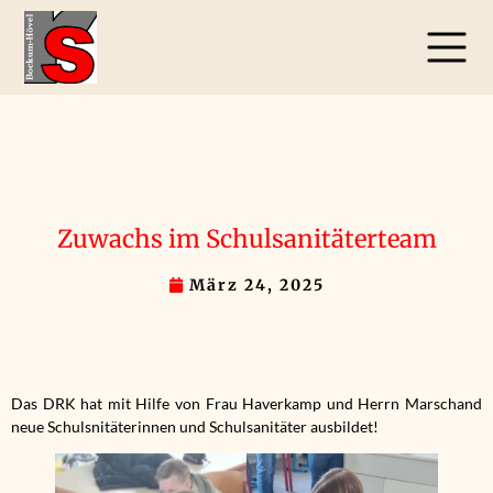
Zuwachs im Schulsanitäterteam
März 24, 2025
Das DRK hat mit Hilfe von Frau Haverkamp und Herrn Marschand
neue Schulsnitäterinnen und Schulsanitäter ausbildet!