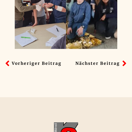
Vorheriger Beitrag
Nächster Beitrag