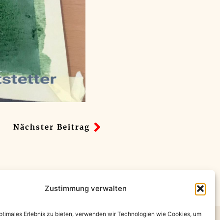
Nächster Beitrag
Zustimmung verwalten
optimales Erlebnis zu bieten, verwenden wir Technologien wie Cookies, um