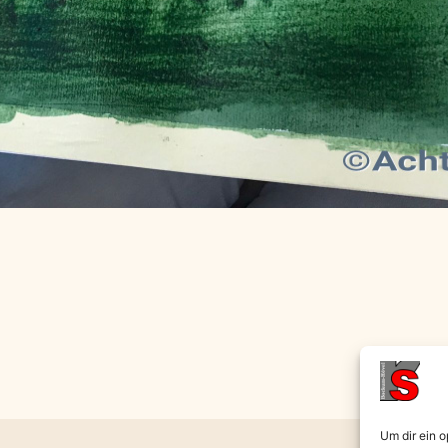
Um dir ein 