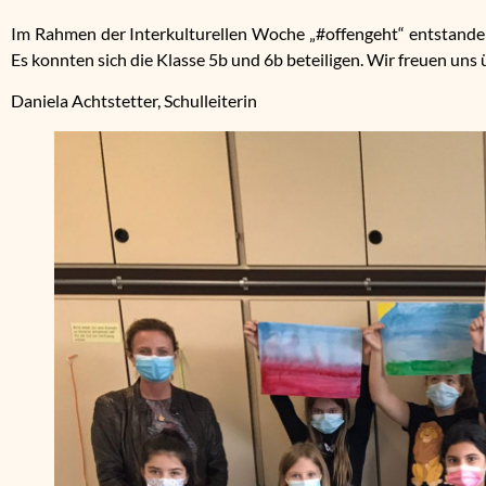
Im Rahmen der Interkulturellen Woche „#offengeht“ entstanden
Es konnten sich die Klasse 5b und 6b beteiligen. Wir freuen uns
Daniela Achtstetter, Schulleiterin