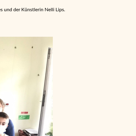
und der Künstlerin Nelli Lips.