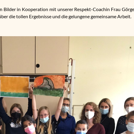
 Bilder in Kooperation mit unserer Respekt-Coachin Frau Görges 
 über die tollen Ergebnisse und die gelungene gemeinsame Arbeit.