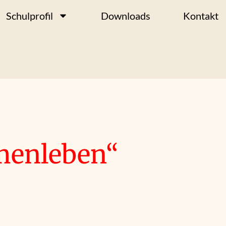
Schulprofil
Downloads
Kontakt
menleben“