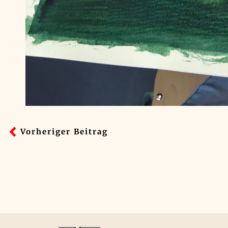
Vorheriger Beitrag